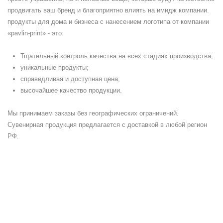
продвигать ваш бренд и благоприятно влиять на имидж компании.
продукты для дома и бизнеса с нанесением логотипа от компании
«pavlin-print» - это:
Тщательный контроль качества на всех стадиях производства;
уникальные продукты;
справедливая и доступная цена;
высочайшее качество продукции.
Мы принимаем заказы без географических ограничений.
Сувенирная продукция предлагается с доставкой в любой регион
РФ.