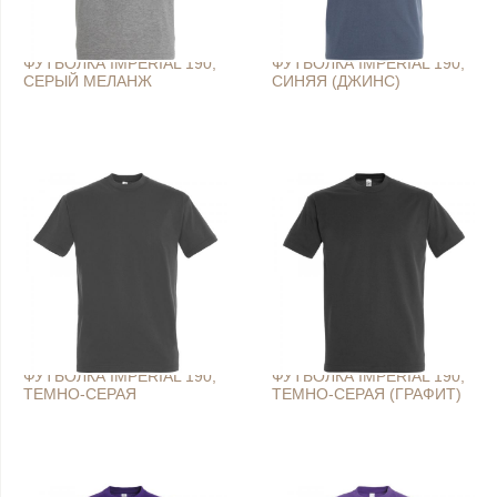
ФУТБОЛКА IMPERIAL 190,
ФУТБОЛКА IMPERIAL 190,
СЕРЫЙ МЕЛАНЖ
СИНЯЯ (ДЖИНС)
ФУТБОЛКА IMPERIAL 190,
ФУТБОЛКА IMPERIAL 190,
ТЕМНО-СЕРАЯ
ТЕМНО-СЕРАЯ (ГРАФИТ)