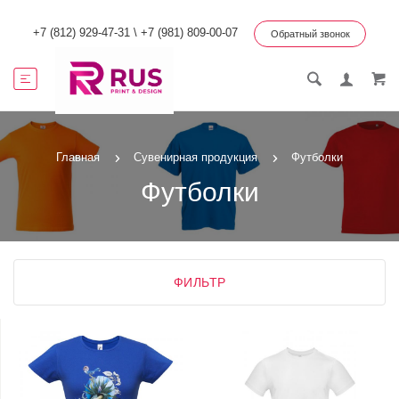
+7 (812) 929-47-31
\
+7 (981) 809-00-07
Обратный звонок
Главная
Сувенирная продукция
Футболки
Футболки
ФИЛЬТР