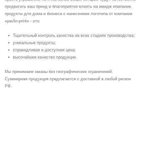
продвигать ваш бренд и благоприятно влиять на имидж компании.
продукты для дома и бизнеса с нанесением логотипа от компании
«pavlin-print» - это:
Тщательный контроль качества на всех стадиях производства;
уникальные продукты;
справедливая и доступная цена;
высочайшее качество продукции.
Мы принимаем заказы без географических ограничений.
Сувенирная продукция предлагается с доставкой в любой регион
РФ.